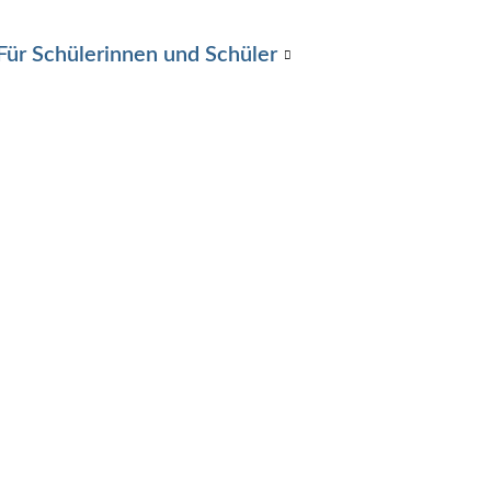
Für Schülerinnen und Schüler