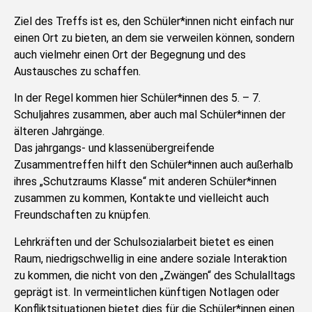
Ziel des Treffs ist es, den Schüler*innen nicht einfach nur
einen Ort zu bieten, an dem sie verweilen können, sondern
auch vielmehr einen Ort der Begegnung und des
Austausches zu schaffen.
In der Regel kommen hier Schüler*innen des 5. – 7.
Schuljahres zusammen, aber auch mal Schüler*innen der
älteren Jahrgänge.
Das jahrgangs- und klassenübergreifende
Zusammentreffen hilft den Schüler*innen auch außerhalb
ihres „Schutzraums Klasse“ mit anderen Schüler*innen
zusammen zu kommen, Kontakte und vielleicht auch
Freundschaften zu knüpfen.
Lehrkräften und der Schulsozialarbeit bietet es einen
Raum, niedrigschwellig in eine andere soziale Interaktion
zu kommen, die nicht von den „Zwängen“ des Schulalltags
geprägt ist. In vermeintlichen künftigen Notlagen oder
Konfliktsituationen bietet dies für die Schüler*innen einen