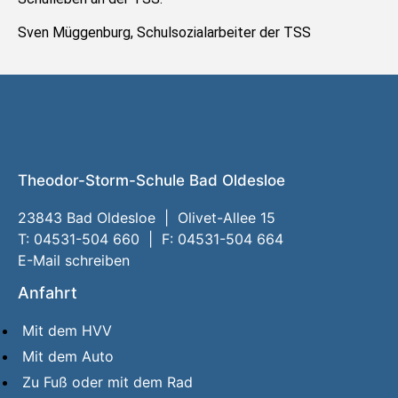
Sven Müggenburg, Schulsozialarbeiter der TSS
Theodor-Storm-Schule Bad Oldesloe
23843 Bad Oldesloe | Olivet-Allee 15
T: 04531-504 660 | F: 04531-504 664
E-Mail schreiben
Anfahrt
Mit dem HVV
Mit dem Auto
Zu Fuß oder mit dem Rad