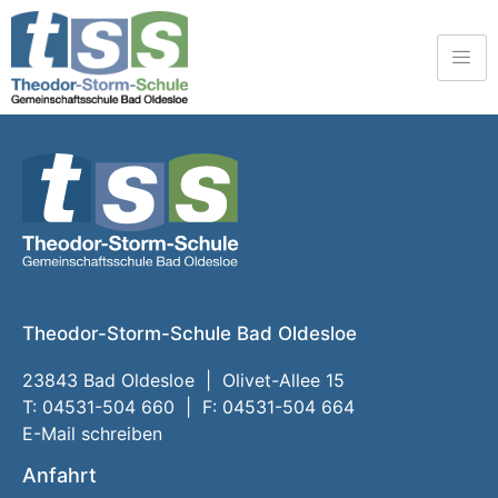
Theodor-Storm-Schule Bad Oldesloe
23843 Bad Oldesloe | Olivet-Allee 15
T: 04531-504 660 | F: 04531-504 664
E-Mail schreiben
Anfahrt