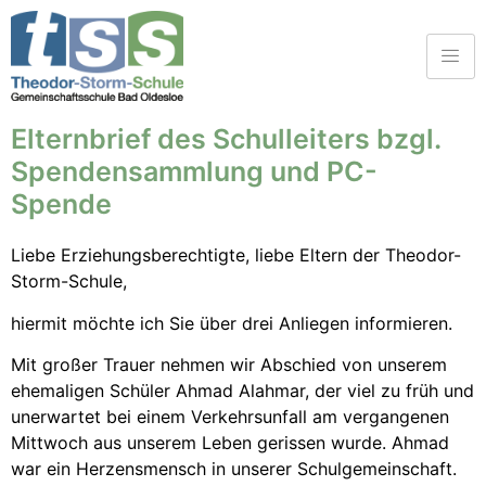
Elternbrief des Schulleiters bzgl.
Spendensammlung und PC-
Spende
Liebe Erziehungsberechtigte, liebe Eltern der Theodor-
Storm-Schule,
hiermit möchte ich Sie über drei Anliegen informieren.
Mit großer Trauer nehmen wir Abschied von unserem
ehemaligen Schüler Ahmad Alahmar, der viel zu früh und
unerwartet bei einem Verkehrsunfall am vergangenen
Mittwoch aus unserem Leben gerissen wurde. Ahmad
war ein Herzensmensch in unserer Schulgemeinschaft.