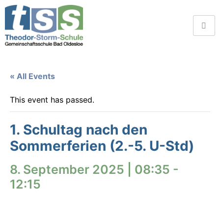
« All Events
This event has passed.
1. Schultag nach den
Sommerferien (2.-5. U-Std)
8. September 2025 | 08:35
-
12:15