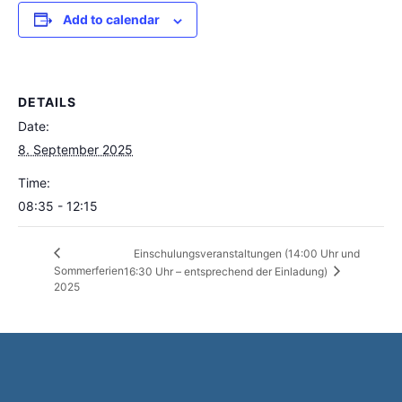
Add to calendar
DETAILS
Date:
8. September 2025
Time:
08:35 - 12:15
Einschulungsveranstaltungen (14:00 Uhr und
Sommerferien
16:30 Uhr – entsprechend der Einladung)
2025