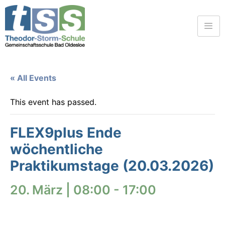
« All Events
This event has passed.
FLEX9plus Ende
wöchentliche
Praktikumstage (20.03.2026)
20. März | 08:00
-
17:00