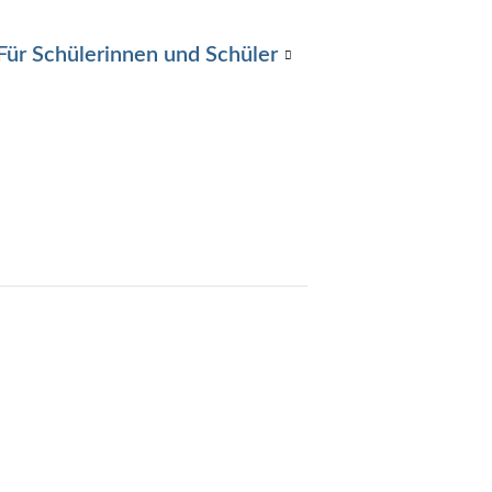
Für Schülerinnen und Schüler