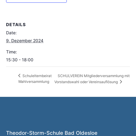
DETAILS
Date:
9. Dezember 2024
Time:
15:30 - 18:00
SCHULVEREIN Mitgliederversammlung mit
Schulelternbeirat
Wahlversammlung
Vorstandswahl oder Vereinsauflösung
Theodor-Storm-Schule Bad Oldesloe