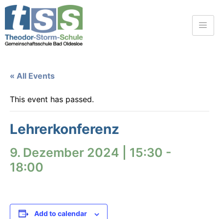
« All Events
This event has passed.
Lehrerkonferenz
9. Dezember 2024 | 15:30
-
18:00
Add to calendar