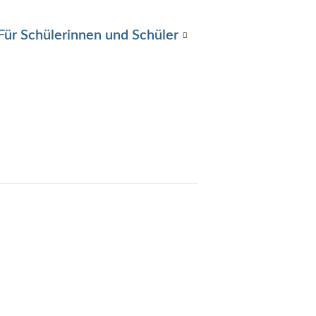
Für Schülerinnen und Schüler