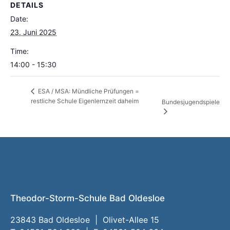
DETAILS
Date:
23. Juni 2025
Time:
14:00 - 15:30
ESA / MSA: Mündliche Prüfungen =
restliche Schule Eigenlernzeit daheim
Bundesjugendspiele
Theodor-Storm-Schule Bad Oldesloe
23843 Bad Oldesloe | Olivet-Allee 15