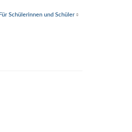
Für Schülerinnen und Schüler