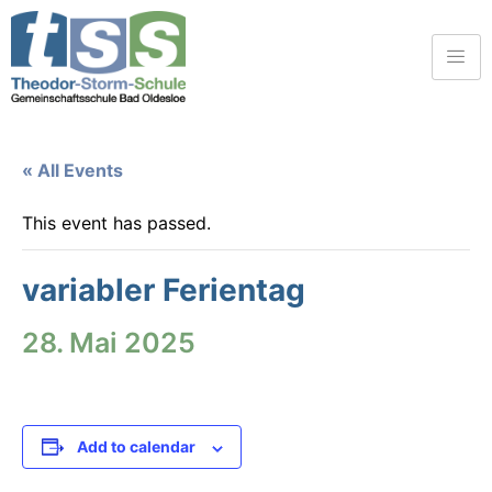
« All Events
This event has passed.
variabler Ferientag
28. Mai 2025
Add to calendar