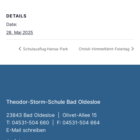
DETAILS
Date:
28. Mai 2025
Schulausflug Hansa-Park
Christi-Himmelfahrt-Feiertag
Theodor-Storm-Schule Bad Oldesloe
23843 Bad Oldesloe | Olivet-Allee 15
T: 04531-504 660 | F: 04531-504 664
E-Mail schreiben