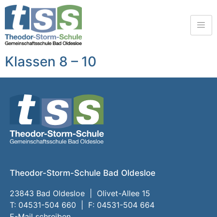
Klassen 8 – 10
Theodor-Storm-Schule Bad Oldesloe
23843 Bad Oldesloe | Olivet-Allee 15
T: 04531-504 660 | F: 04531-504 664
E-Mail schreiben