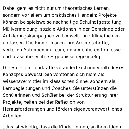
Dabei geht es nicht nur um theoretisches Lernen,
sondern vor allem um praktisches Handeln: Projekte
können beispielsweise nachhaltige Schulhofgestaltung,
Müllvermeidung, soziale Aktionen in der Gemeinde oder
Aufklärungskampagnen zu Umwelt- und Klimathemen
umfassen. Die Kinder planen ihre Arbeitsschritte,
verteilen Aufgaben im Team, dokumentieren Prozesse
und präsentieren ihre Ergebnisse regelmäßig.
Die Rolle der Lehrkräfte verändert sich innerhalb dieses
Konzepts bewusst: Sie verstehen sich nicht als
Wissensvermittler im klassischen Sinne, sondern als
Lernbegleitungen und Coaches. Sie unterstützen die
Schülerinnen und Schüler bei der Strukturierung ihrer
Projekte, helfen bei der Reflexion von
Herausforderungen und fördern eigenverantwortliches
Arbeiten.
„Uns ist wichtig, dass die Kinder lernen, an ihren Ideen