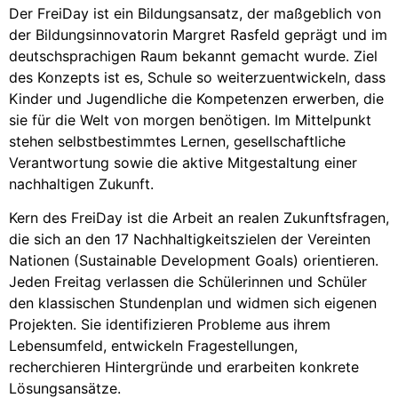
Der FreiDay ist ein Bildungsansatz, der maßgeblich von
der Bildungsinnovatorin Margret Rasfeld geprägt und im
deutschsprachigen Raum bekannt gemacht wurde. Ziel
des Konzepts ist es, Schule so weiterzuentwickeln, dass
Kinder und Jugendliche die Kompetenzen erwerben, die
sie für die Welt von morgen benötigen. Im Mittelpunkt
stehen selbstbestimmtes Lernen, gesellschaftliche
Verantwortung sowie die aktive Mitgestaltung einer
nachhaltigen Zukunft.
Kern des FreiDay ist die Arbeit an realen Zukunftsfragen,
die sich an den 17 Nachhaltigkeitszielen der Vereinten
Nationen (Sustainable Development Goals) orientieren.
Jeden Freitag verlassen die Schülerinnen und Schüler
den klassischen Stundenplan und widmen sich eigenen
Projekten. Sie identifizieren Probleme aus ihrem
Lebensumfeld, entwickeln Fragestellungen,
recherchieren Hintergründe und erarbeiten konkrete
Lösungsansätze.