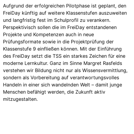
Aufgrund der erfolgreichen Pilotphase ist geplant, den
FreiDay künftig auf weitere Klassenstufen auszuweiten
und langfristig fest im Schulprofil zu verankern.
Perspektivisch sollen die im FreiDay entstandenen
Projekte und Kompetenzen auch in neue
Prüfungsformate sowie in die Projektprüfung der
Klassenstufe 9 einfließen können. Mit der Einführung
des FreiDay setzt die TSS ein starkes Zeichen für eine
moderne Lernkultur. Ganz im Sinne Margret Rasfelds
verstehen wir Bildung nicht nur als Wissensvermittlung,
sondern als Vorbereitung auf verantwortungsvolles
Handeln in einer sich wandelnden Welt – damit junge
Menschen befähigt werden, die Zukunft aktiv
mitzugestalten.