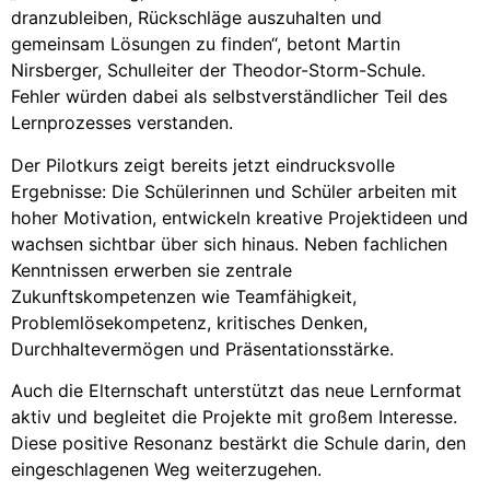
dranzubleiben, Rückschläge auszuhalten und
gemeinsam Lösungen zu finden“, betont Martin
Nirsberger, Schulleiter der Theodor-Storm-Schule.
Fehler würden dabei als selbstverständlicher Teil des
Lernprozesses verstanden.
Der Pilotkurs zeigt bereits jetzt eindrucksvolle
Ergebnisse: Die Schülerinnen und Schüler arbeiten mit
hoher Motivation, entwickeln kreative Projektideen und
wachsen sichtbar über sich hinaus. Neben fachlichen
Kenntnissen erwerben sie zentrale
Zukunftskompetenzen wie Teamfähigkeit,
Problemlösekompetenz, kritisches Denken,
Durchhaltevermögen und Präsentationsstärke.
Auch die Elternschaft unterstützt das neue Lernformat
aktiv und begleitet die Projekte mit großem Interesse.
Diese positive Resonanz bestärkt die Schule darin, den
eingeschlagenen Weg weiterzugehen.