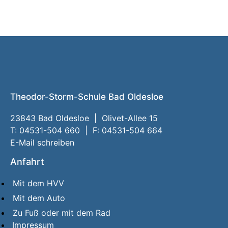
Theodor-Storm-Schule Bad Oldesloe
23843 Bad Oldesloe | Olivet-Allee 15
T: 04531-504 660 | F: 04531-504 664
E-Mail schreiben
Anfahrt
Mit dem HVV
Mit dem Auto
Zu Fuß oder mit dem Rad
Impressum