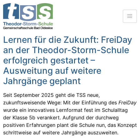
Lernen für die Zukunft: FreiDay
an der Theodor-Storm-Schule
erfolgreich gestartet –
Ausweitung auf weitere
Jahrgänge geplant
Seit September 2025 geht die TSS neue,
zukunftsweisende Wege: Mit der Einführung des
FreiDay
wurde ein innovatives Lernformat fest im Schulalltag
der Klasse 5b verankert. Aufgrund der durchweg
positiven Erfahrungen plant die Schule nun, das Konzept
schrittweise auf weitere Jahrgänge auszuweiten.