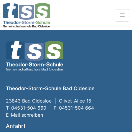
Theodor-Storm-Schule Bad Oldesloe
23843 Bad Oldesloe | Olivet-Allee 15
T: 04531-504 660 | F: 04531-504 664
E-Mail schreiben
Anfahrt